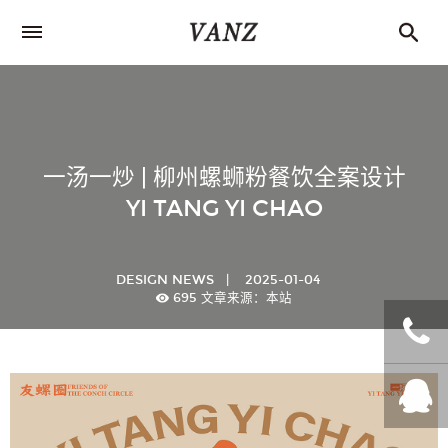
一汤一炒 | 柳州螺蛳粉餐饮全案设计
YI TANG YI CHAO
DESIGN NEWS
|
2025-01-04
695
文章来源：本站
+86