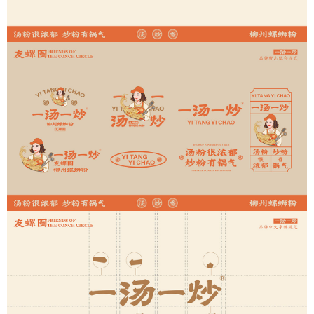
首页
商業設計
住宅設計
品牌設計
關于萬致