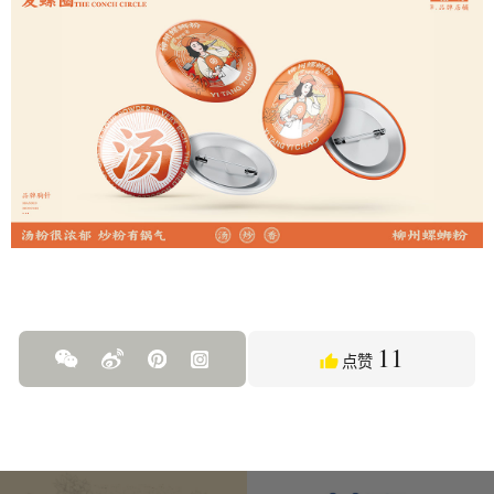
11
点赞