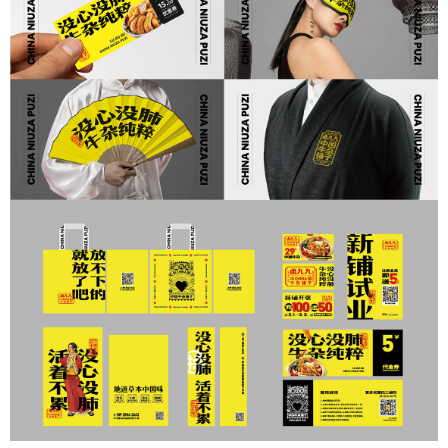
住宅設計
品牌設計
關于萬致