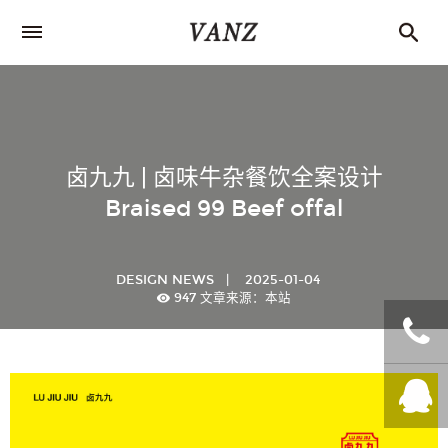
卤九九 | 卤味牛杂餐饮全案设计
Braised 99 Beef offal
DESIGN NEWS
|
2025-01-04
947
文章来源：本站
+86