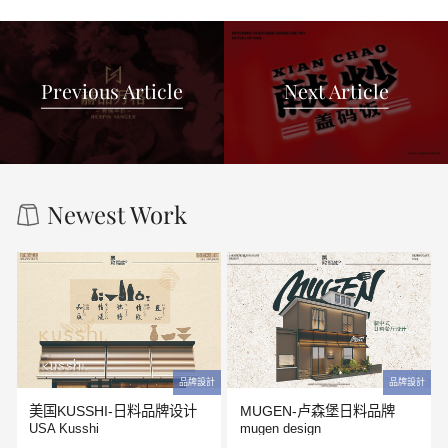
Previous Article
Next Article
Newest Work
品牌設計
品牌設計
美国KUSSHI-日料品牌设计
MUGEN-卢森堡日料品牌
USA Kusshi
mugen design