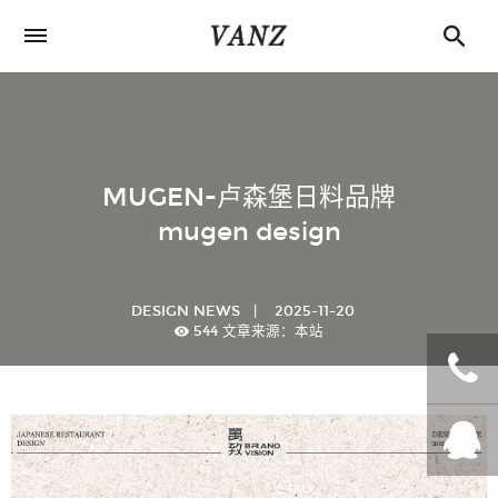
MUGEN-卢森堡日料品牌
mugen design
DESIGN NEWS
|
2025-11-20
544
文章来源：本站
+86