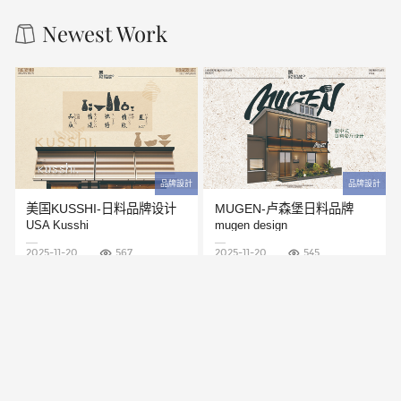
Newest Work
品牌設計
品牌設計
美国KUSSHI-日料品牌设计
MUGEN-卢森堡日料品牌
USA Kusshi
mugen design
2025-11-20
567
2025-11-20
545