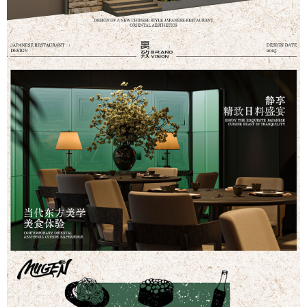
首页
商業設計
住宅設計
品牌設計