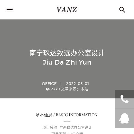
南宁玖达致远办公室设计
Jiu Da Zhi Yun
OFFICE
|
2022-03-01
2479
文章来源：本站
基本信息 / BASIC INFORMATION
+86
——
项目名称 | 广西玖达办公室设计