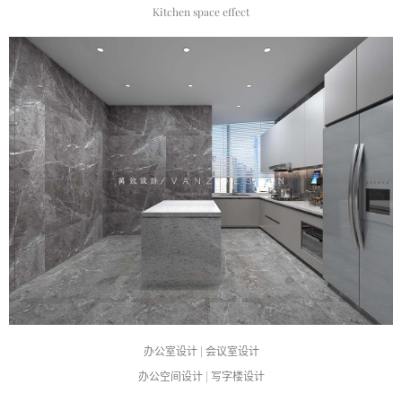
Kitchen space effect
办公室设计 | 会议室设计
办公空间设计 | 写字楼设计
——