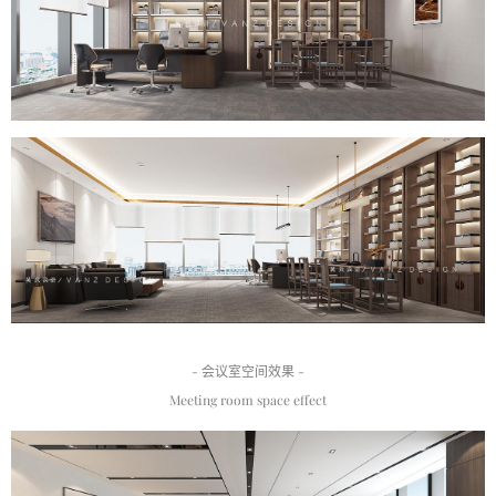
- 会议室空间效果 -
Meeting room space effect