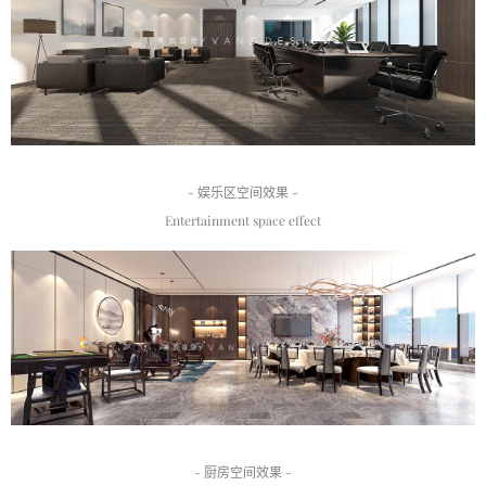
- 娱乐区空间效果 -
Entertainment space effect
- 厨房空间效果 -