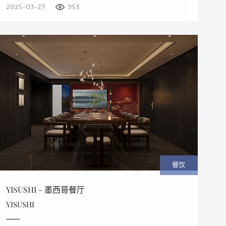
2025-03-27
953
餐饮
YISUSHI - 墨西哥餐厅
YISUSHI