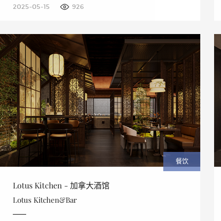
2025-05-15
926
餐饮
Lotus Kitchen - 加拿大酒馆
Lotus Kitchen&Bar