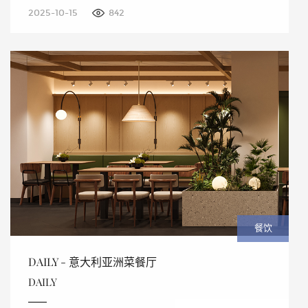
2025-10-15
842
餐饮
DAILY - 意大利亚洲菜餐厅
DAILY