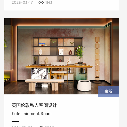
2025-03-17
1143
会所
英国伦敦私人空间设计
Entertainment Room