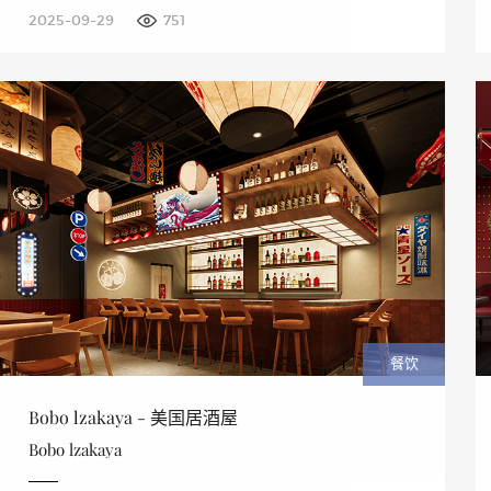
2025-09-29
751
餐饮
Bobo lzakaya - 美国居酒屋
Bobo lzakaya