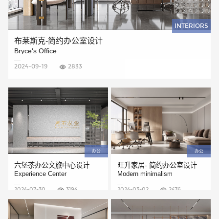
首页
INTERIORS
商業設計
布莱斯克-简约办公室设计
Bryce's Office
2024-09-19
2833
住宅設計
品牌設計
關于萬致
办公
办公
六堡茶办公文旅中心设计
旺升家居- 简约办公室设计
Experience Center
Modern minimalism
2024-07-30
3194
2024-03-02
2476