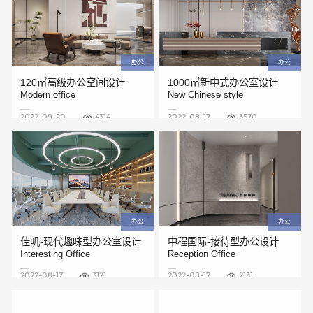
办公
办公
120㎡高级办公空间设计
1000㎡新中式办公室设计
Modern office
New Chinese style
2022-09-20
4314
2022-08-17
3570
办公
办公
佳叽-现代趣味型办公室设计
中程国际-接待型办公设计
Interesting Office
Reception Office
2022-08-17
3121
2022-08-17
2131