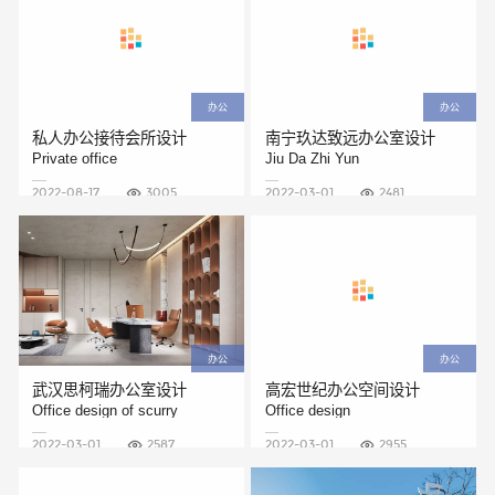
办公
办公
私人办公接待会所设计
南宁玖达致远办公室设计
Private office
Jiu Da Zhi Yun
2022-08-17
3005
2022-03-01
2481
办公
办公
武汉思柯瑞办公室设计
高宏世纪办公空间设计
Office design of scurry
Office design
2022-03-01
2587
2022-03-01
2955